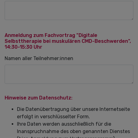
Anmeldung zum Fachvortrag "Digitale
Selbsttherapie bei muskulären CMD-Beschwerden",
14:30-15:30 Uhr
Namen aller Teilnehmer:innen
Hinweise zum Datenschutz:
Die Datenübertragung über unsere Internetseite
erfolgt in verschlüsselter Form.
Ihre Daten werden ausschließlich für die
Inanspruchnahme des oben genannten Dienstes