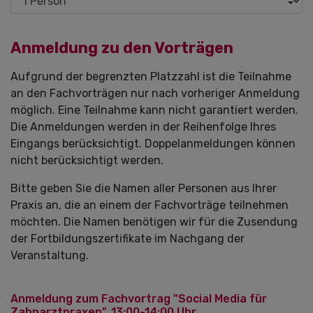
Anmeldung zu den Vorträgen
Aufgrund der begrenzten Platzzahl ist die Teilnahme
an den Fachvorträgen nur nach vorheriger Anmeldung
möglich. Eine Teilnahme kann nicht garantiert werden.
Die Anmeldungen werden in der Reihenfolge Ihres
Eingangs berücksichtigt. Doppelanmeldungen können
nicht berücksichtigt werden.
Bitte geben Sie die Namen aller Personen aus Ihrer
Praxis an, die an einem der Fachvorträge teilnehmen
möchten. Die Namen benötigen wir für die Zusendung
der Fortbildungszertifikate im Nachgang der
Veranstaltung.
Anmeldung zum Fachvortrag "Social Media für
Zahnarztpraxen", 13:00-14:00 Uhr