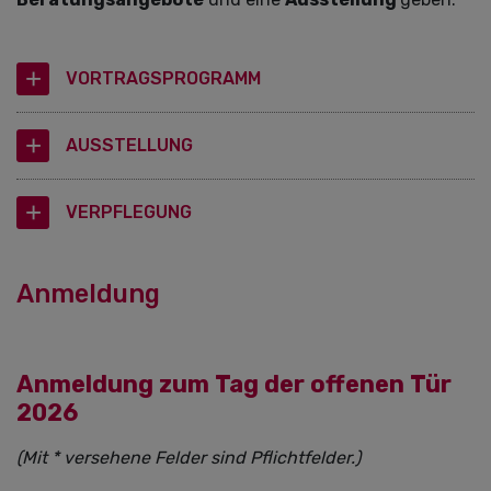
VORTRAGSPROGRAMM
AUSSTELLUNG
VERPFLEGUNG
Anmeldung
Anmeldung zum Tag der offenen Tür
2026
(Mit * versehene Felder sind Pflichtfelder.)