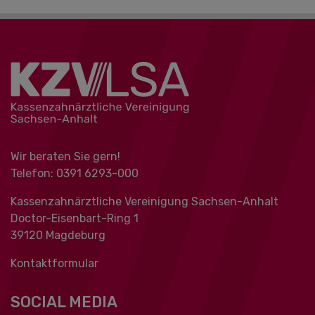
Wir beraten Sie gern!
Telefon: 0391 ‍6293-000
Kassenzahnärztliche Vereinigung Sachsen-Anhalt
Doctor-Eisenbart-Ring 1
39120 Magdeburg
Kontaktformular
SOCIAL MEDIA