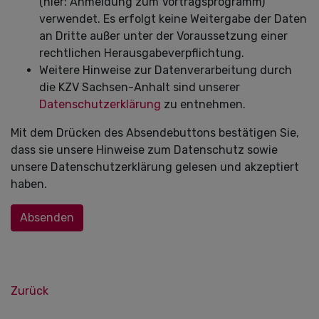
(hier: Anmeldung zum Vortragsprogramm)
verwendet. Es erfolgt keine Weitergabe der Daten
an Dritte außer unter der Voraussetzung einer
rechtlichen Herausgabeverpflichtung.
Weitere Hinweise zur Datenverarbeitung durch
die KZV Sachsen-Anhalt sind unserer
Datenschutzerklärung
zu entnehmen.
Mit dem Drücken des Absendebuttons bestätigen Sie,
dass sie unsere Hinweise zum Datenschutz sowie
unsere Datenschutzerklärung gelesen und akzeptiert
haben.
Absenden
Zurück