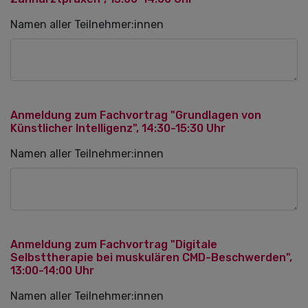
Namen aller Teilnehmer:innen
Anmeldung zum Fachvortrag "Grundlagen von
Künstlicher Intelligenz", 14:30-15:30 Uhr
Namen aller Teilnehmer:innen
Anmeldung zum Fachvortrag "Digitale
Selbsttherapie bei muskulären CMD-Beschwerden",
13:00-14:00 Uhr
Namen aller Teilnehmer:innen