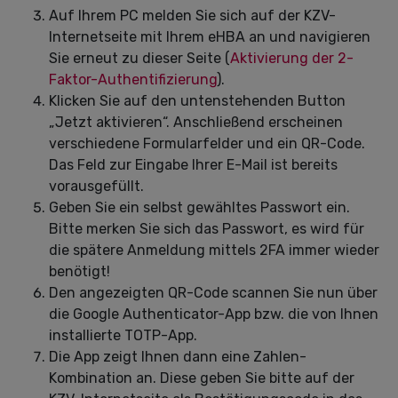
Auf Ihrem PC melden Sie sich auf der KZV-
Internetseite mit Ihrem eHBA an und navigieren
Sie erneut zu dieser Seite (
Aktivierung der 2-
Faktor-Authentifizierung
).
Klicken Sie auf den untenstehenden Button
„Jetzt aktivieren“. Anschließend erscheinen
verschiedene Formularfelder und ein QR-Code.
Das Feld zur Eingabe Ihrer E-Mail ist bereits
vorausgefüllt.
Geben Sie ein selbst gewähltes Passwort ein.
Bitte merken Sie sich das Passwort, es wird für
die spätere Anmeldung mittels 2FA immer wieder
benötigt!
Den angezeigten QR-Code scannen Sie nun über
die Google Authenticator-App bzw. die von Ihnen
installierte TOTP-App.
Die App zeigt Ihnen dann eine Zahlen-
Kombination an. Diese geben Sie bitte auf der