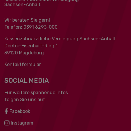
Wir beraten Sie gern!
Telefon: 0391 ‍6293-000
Kassenzahnärztliche Vereinigung Sachsen-Anhalt
Doctor-Eisenbart-Ring 1
39120 Magdeburg
Kontaktformular
SOCIAL MEDIA
Für weitere spannende Infos
folgen Sie uns auf
Facebook
Instagram