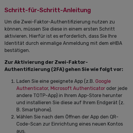
Schritt-für-Schritt-Anleitung
Um die Zwei-Faktor-Authentifizierung nutzen zu
können, müssen Sie diese in einem ersten Schritt
aktivieren. Hierfür ist es erforderlich, dass Sie Ihre
Identität durch einmalige Anmeldung mit dem eHBA
bestätigen.
Zur Aktivierung der Zwei-Faktor-
Authentifizierung (2FA) gehen Sie wie folgt vor:
Laden Sie eine geeignete App (z.B.
Google
Authenticator
,
Microsoft Authenticator
oder jede
andere TOTP-App) in Ihrem App-Store herunter
und installieren Sie diese auf Ihrem Endgerät (z.
B. Smartphone).
Wählen Sie nach dem Öffnen der App den QR-
Code-Scan zur Einrichtung eines neuen Kontos
aus.