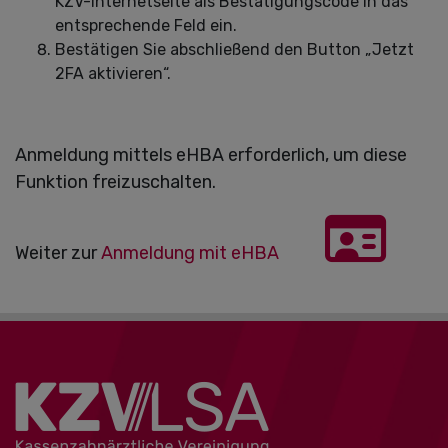
KZV-Internetseite als Bestätigungscode in das
entsprechende Feld ein.
Bestätigen Sie abschließend den Button „Jetzt
2FA aktivieren“.
Anmeldung mittels eHBA erforderlich, um diese
Funktion freizuschalten.
Weiter zur
Anmeldung mit eHBA