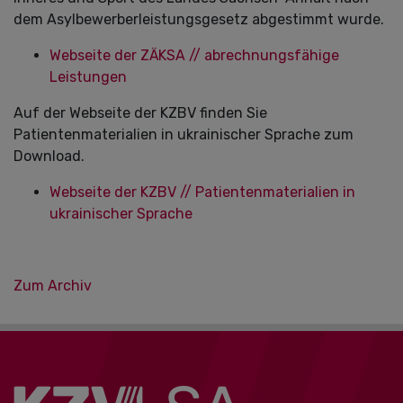
dem Asylbewerberleistungsgesetz abgestimmt wurde.
Webseite der ZÄKSA // abrechnungsfähige
Leistungen
Auf der Webseite der KZBV finden Sie
Patientenmaterialien in ukrainischer Sprache zum
Download.
Webseite der KZBV // Patientenmaterialien in
ukrainischer Sprache
Zum Archiv