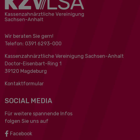
Wir beraten Sie gern!
Telefon: 0391 ‍6293-000
Kassenzahnärztliche Vereinigung Sachsen-Anhalt
Doctor-Eisenbart-Ring 1
39120 Magdeburg
Kontaktformular
SOCIAL MEDIA
Für weitere spannende Infos
folgen Sie uns auf
Facebook