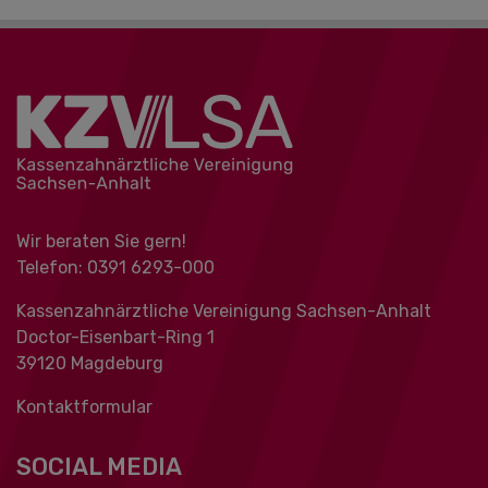
Wir beraten Sie gern!
Telefon: 0391 ‍6293-000
Kassenzahnärztliche Vereinigung Sachsen-Anhalt
Doctor-Eisenbart-Ring 1
39120 Magdeburg
Kontaktformular
SOCIAL MEDIA