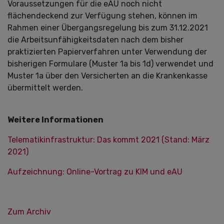
Voraussetzungen für die eAU noch nicht
flächendeckend zur Verfügung stehen, können im
Rahmen einer Übergangsregelung bis zum 31.12.2021
die Arbeitsunfähigkeitsdaten nach dem bisher
praktizierten Papierverfahren unter Verwendung der
bisherigen Formulare (Muster 1a bis 1d) verwendet und
Muster 1a über den Versicherten an die Krankenkasse
übermittelt werden.
Weitere Informationen
Telematikinfrastruktur: Das kommt 2021 (Stand: März
2021)
Aufzeichnung: Online-Vortrag zu KIM und eAU
Zum Archiv