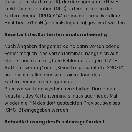
Gesundheitskarten (eGK), die die sogenannte Near-
Field-Communication (NFC) unterstützen, in das
Kartenterminal ORGA 6141 online der Firma Wordline
Healthcare GmbH (ehemals Ingenico) gesteckt werden.
Neustart des Kartenterminals notwendig
Nach Angaben der gematik sind dann verschiedene
Fehler möglich: das Kartenterminal „hängt sich auf“,
startet neu oder zeigt die Fehlermeldungen „C2C-
Authentisierung“ oder „Keine freigeschaltete SMC-B“
an. In allen Fällen müssen Praxen dann das
Kartenterminal oder sogar das
Praxisverwaltungssystem neu starten. Durch den
Neustart des Kartenterminals muss auch jedes Mal
wieder die PIN des dort gesteckten Praxisausweises
(SMC-B) eingegeben werden.
Schnelle Lösung des Problems gefordert