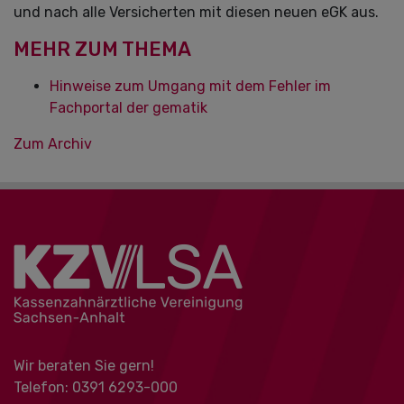
und nach alle Versicherten mit diesen neuen eGK aus.
MEHR ZUM THEMA
Hinweise zum Umgang mit dem Fehler im
Fachportal der gematik
Zum Archiv
Wir beraten Sie gern!
Telefon: 0391 ‍6293-000