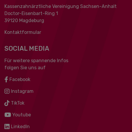
Kassenzahnärztliche Vereinigung Sachsen-Anhalt
Doctor-Eisenbart-Ring 1
39120 Magdeburg
Kontaktformular
SOCIAL MEDIA
Für weitere spannende Infos
folgen Sie uns auf
Facebook
Instagram
TikTok
Youtube
LinkedIn