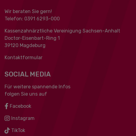
Wir beraten Sie gern!
Telefon: 0391 ‍6293-000
Kassenzahnärztliche Vereinigung Sachsen-Anhalt
Doctor-Eisenbart-Ring 1
39120 Magdeburg
Kontaktformular
SOCIAL MEDIA
Für weitere spannende Infos
folgen Sie uns auf
Facebook
Instagram
TikTok