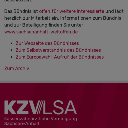
Das Bündnis ist
offen für weitere Interessierte
und lädt
herzlich zur Mitarbeit ein. Informationen zum Bündnis
und zur Beteiligung finden Sie unter
www.sachsenanhalt-weltoffen.de
Zur Webseite des Bündnisses
Zum Selbstverständnis des Bündnisses
Zum Europawahl-Aufruf der Bündnisses
Zum Archiv