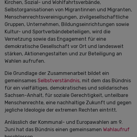
Kirchen, Sozial- und Wohlfahrtsverbände,
Selbstorganisationen von Migrantinnen und Migranten,
Menschenrechtsvereinigungen, zivilgesellschaftliche
Gruppen, Unternehmen, Bildungseinrichtungen sowie
Kultur- und Sportverbändebeteiligen, wird die
Vernetzung sowie das Engagement für eine
demokratische Gesellschaft vor Ort und landesweit
stärken, Aktionengestalten und zur Beteiligung an
Wahlen aufrufen.
Die Grundlage der Zusammenarbeit bildet ein
gemeinsames
Selbstverständnis
, mit dem das Bündnis
für ein vielfältiges, demokratisches und solidarisches
Sachsen-Anhalt, für soziale Gerechtigkeit, unteilbare
Menschenrechte, eine nachhaltige Zukunft und gegen
jegliche Ideologie der extremen Rechten eintritt.
Anlässlich der Kommunal- und Europawahlen am 9.
Juni hat das Bündnis einen gemeinsamen
Wahlaufruf
beschlossen.