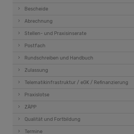
Bescheide
Abrechnung
Stellen- und Praxisinserate
Postfach
Rundschreiben und Handbuch
Zulassung
Telematikinfrastruktur / eGK / Refinanzierung
Praxislotse
ZÄPP
Qualität und Fortbildung
Termine