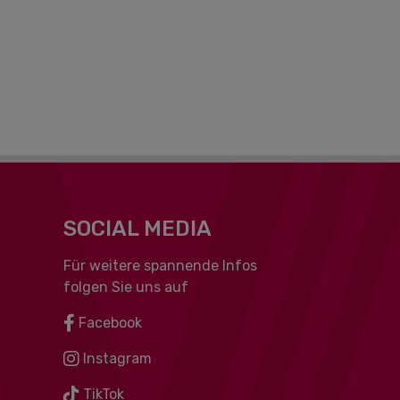
SOCIAL MEDIA
Für weitere spannende Infos
folgen Sie uns auf
Facebook
Instagram
TikTok