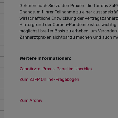
Gehören auch Sie zu den Praxen, die für das Zä
Chance, mit Ihrer Teilnahme zu einer aussagekrä
wirtschaftliche Entwicklung der vertragszahnär
Hintergrund der Corona-Pandemie ist es wichtig,
möglichst breiter Basis zu erheben, um Verände
Zahnarztpraxen sichtbar zu machen und auch mögl
Weitere Informationen:
Zahnärzte-Praxis-Panel im Überblick
Zum ZäPP Online-Fragebogen
Zum Archiv