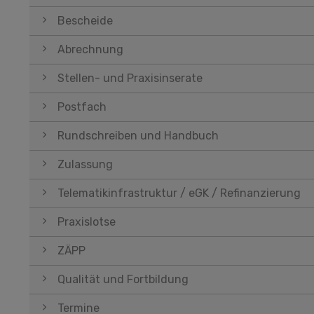
Bescheide
Abrechnung
Stellen- und Praxisinserate
Postfach
Rundschreiben und Handbuch
Zulassung
Telematikinfrastruktur / eGK / Refinanzierung
Praxislotse
ZÄPP
Qualität und Fortbildung
Termine