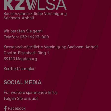
Wir beraten Sie gern!
Telefon: 0391 ‍6293-000
Kassenzahnärztliche Vereinigung Sachsen-Anhalt
Doctor-Eisenbart-Ring 1
39120 Magdeburg
Kontaktformular
SOCIAL MEDIA
Für weitere spannende Infos
folgen Sie uns auf
Facebook