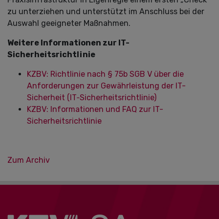
zu unterziehen und unterstützt im Anschluss bei der
Auswahl geeigneter Maßnahmen.
Weitere Informationen zur IT-
Sicherheitsrichtlinie
KZBV: Richtlinie nach § 75b SGB V über die
Anforderungen zur Gewährleistung der IT-
Sicherheit (IT‐Sicherheitsrichtlinie)
KZBV: Informationen und FAQ zur IT-
Sicherheitsrichtlinie
Zum Archiv