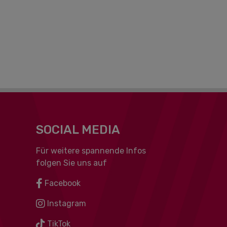
SOCIAL MEDIA
Für weitere spannende Infos
folgen Sie uns auf
Facebook
Instagram
TikTok