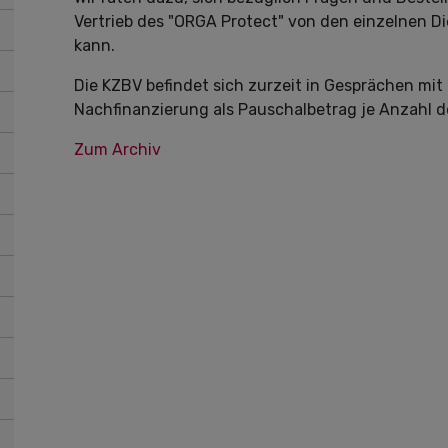
Vertrieb des "ORGA Protect" von den einzelnen D
kann.
Die KZBV befindet sich zurzeit in Gesprächen m
Nachfinanzierung als Pauschalbetrag je Anzahl d
Zum Archiv