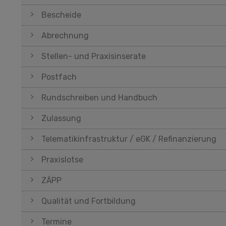
Bescheide
Abrechnung
Stellen- und Praxisinserate
Postfach
Rundschreiben und Handbuch
Zulassung
Telematikinfrastruktur / eGK / Refinanzierung
Praxislotse
ZÄPP
Qualität und Fortbildung
Termine