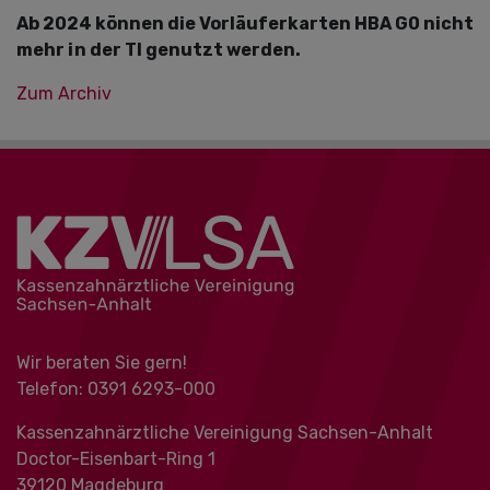
Ab 2024 können die Vorläuferkarten HBA G0 nicht
mehr in der TI genutzt werden.
Zum Archiv
Wir beraten Sie gern!
Telefon: 0391 ‍6293-000
Kassenzahnärztliche Vereinigung Sachsen-Anhalt
Doctor-Eisenbart-Ring 1
39120 Magdeburg