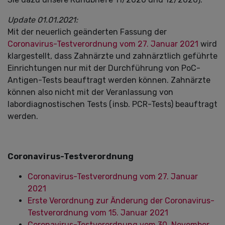
Update 01.01.2021:
Mit der neuerlich geänderten Fassung der
Coronavirus-Testverordnung vom 27. Januar 2021
wird
klargestellt, dass Zahnärzte und zahnärztlich geführte
Einrichtungen nur mit der Durchführung von PoC-
Antigen-Tests beauftragt werden können. Zahnärzte
können also nicht mit der Veranlassung von
labordiagnostischen Tests (insb. PCR-Tests) beauftragt
werden.
Coronavirus-Testverordnung
Coronavirus-Testverordnung vom 27. Januar
2021
Erste Verordnung zur Änderung der Coronavirus-
Testverordnung vom 15. Januar 2021
Coronavirus-Testverordnung vom 30. November