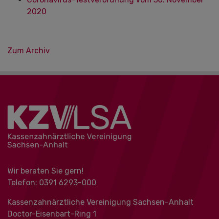
2020
Zum Archiv
Wir beraten Sie gern!
Telefon: 0391 ‍6293-000
Kassenzahnärztliche Vereinigung Sachsen-Anhalt
Doctor-Eisenbart-Ring 1