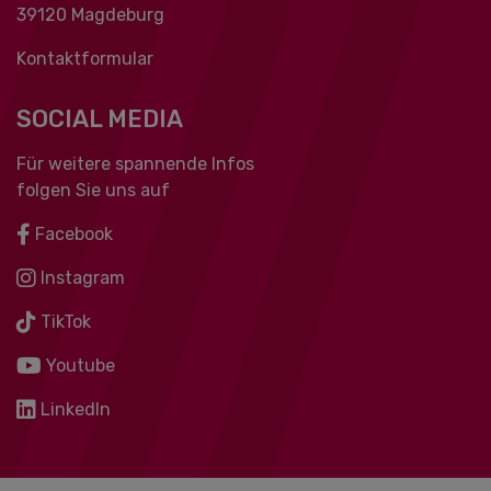
39120 Magdeburg
Kontaktformular
SOCIAL MEDIA
Für weitere spannende Infos
folgen Sie uns auf
Facebook
Instagram
TikTok
Youtube
LinkedIn