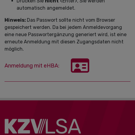
Drücken Sie
nicht
<Enter>, Sie werden
automatisch angemeldet.
Hinweis:
Das Passwort sollte nicht vom Browser
gespeichert werden. Da bei jedem Anmeldevorgang
eine neue Passwortergänzung generiert wird, ist eine
erneute Anmeldung mit diesen Zugangsdaten nicht
möglich.
Anmeldung mit eHBA: