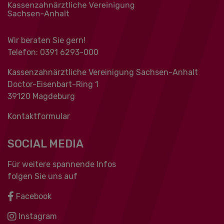
Wir beraten Sie gern!
Telefon: 0391 ‍6293-000
Kassenzahnärztliche Vereinigung Sachsen-Anhalt
Doctor-Eisenbart-Ring 1
39120 Magdeburg
Kontaktformular
SOCIAL MEDIA
Für weitere spannende Infos
folgen Sie uns auf
Facebook
Instagram