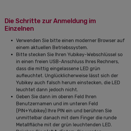
Die Schritte zur Anmeldung im
Einzelnen
Verwenden Sie bitte einen moderner Browser auf
einem aktuellen Betriebssystem.
Bitte stecken Sie Ihren Yubikey-Webschlüssel so
in einen freien USB-Anschluss Ihres Rechners,
dass die mittig eingelassene LED grün
aufleuchtet. Unglücklicherweise lässt sich der
Yubikey auch falsch herum einstecken, die LED
leuchtet dann jedoch nicht.
Geben Sie dann im oberen Feld Ihren
Benutzernamen und im unteren Feld
(PIN+Yubikey) Ihre PIN ein und berühren Sie
unmittelbar danach mit dem Finger die runde
Metallfläche mit der grün leuchtenden LED.