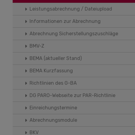
Leistungsabrechnung / Dateiupload
Informationen zur Abrechnung
Abrechnung Sicherstellungszuschläge
BMV-Z
BEMA (aktueller Stand)
BEMA Kurzfassung
Richtlinien des G-BA
DG PARO-Webseite zur PAR-Richtlinie
Einreichungstermine
Abrechnungsmodule
BKV