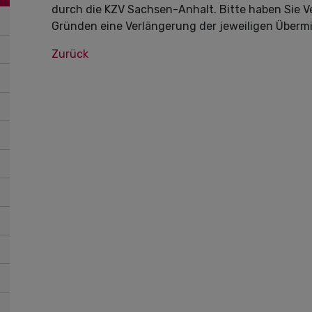
durch die KZV Sachsen-Anhalt. Bitte haben Sie V
Gründen eine Verlängerung der jeweiligen Übermi
Zurück