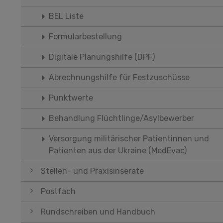
BEL Liste
Formularbestellung
Digitale Planungshilfe (DPF)
Abrechnungshilfe für Festzuschüsse
Punktwerte
Behandlung Flüchtlinge/Asylbewerber
Versorgung militärischer Patientinnen und
Patienten aus der Ukraine (MedEvac)
Stellen- und Praxisinserate
Postfach
Rundschreiben und Handbuch