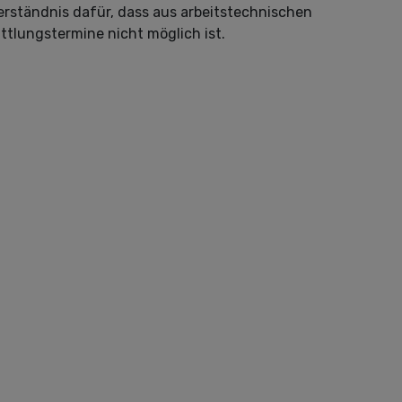
erständnis dafür, dass aus arbeitstechnischen
ttlungstermine nicht möglich ist.