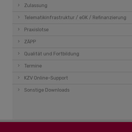
Zulassung
Telematikinfrastruktur / eGK / Refinanzierung
Praxislotse
ZÄPP
Qualität und Fortbildung
Termine
KZV Online-Support
Sonstige Downloads