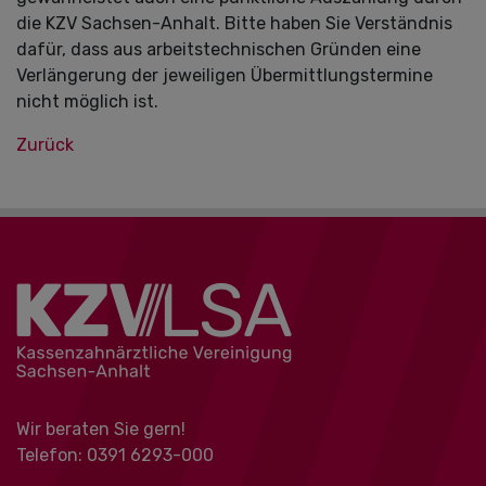
die KZV Sachsen-Anhalt. Bitte haben Sie Verständnis
dafür, dass aus arbeitstechnischen Gründen eine
Verlängerung der jeweiligen Übermittlungstermine
nicht möglich ist.
Zurück
Wir beraten Sie gern!
Telefon: 0391 ‍6293-000