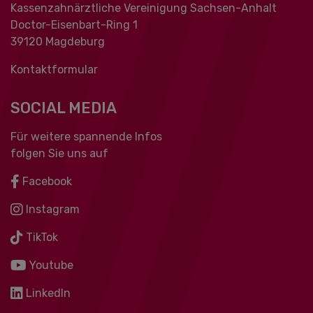
Kassenzahnärztliche Vereinigung Sachsen-Anhalt
Doctor-Eisenbart-Ring 1
39120 Magdeburg
Kontaktformular
SOCIAL MEDIA
Für weitere spannende Infos
folgen Sie uns auf
Facebook
Instagram
TikTok
Youtube
LinkedIn