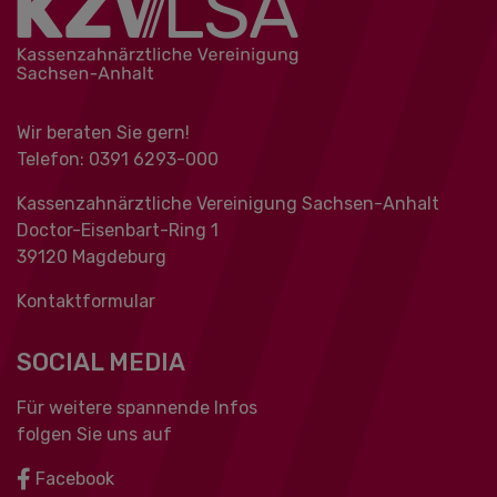
Wir beraten Sie gern!
Telefon: 0391 ‍6293-000
Kassenzahnärztliche Vereinigung Sachsen-Anhalt
Doctor-Eisenbart-Ring 1
39120 Magdeburg
Kontaktformular
SOCIAL MEDIA
Für weitere spannende Infos
folgen Sie uns auf
Facebook