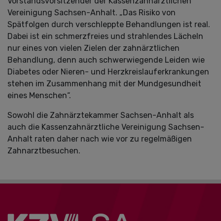
Vorstandsvorsitzender der Kassenzahnärztlichen
Vereinigung Sachsen-Anhalt. „Das Risiko von
Spätfolgen durch verschleppte Behandlungen ist real.
Dabei ist ein schmerzfreies und strahlendes Lächeln
nur eines von vielen Zielen der zahnärztlichen
Behandlung, denn auch schwerwiegende Leiden wie
Diabetes oder Nieren- und Herzkreislauferkrankungen
stehen im Zusammenhang mit der Mundgesundheit
eines Menschen“.
Sowohl die Zahnärztekammer Sachsen-Anhalt als
auch die Kassenzahnärztliche Vereinigung Sachsen-
Anhalt raten daher nach wie vor zu regelmäßigen
Zahnarztbesuchen.