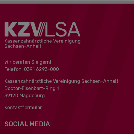
Wir beraten Sie gern!
Telefon: 0391 ‍6293-000
Kassenzahnärztliche Vereinigung Sachsen-Anhalt
Doctor-Eisenbart-Ring 1
39120 Magdeburg
Kontaktformular
SOCIAL MEDIA