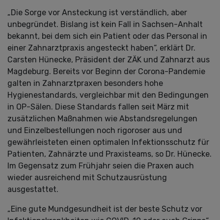
„Die Sorge vor Ansteckung ist verständlich, aber
unbegründet. Bislang ist kein Fall in Sachsen-Anhalt
bekannt, bei dem sich ein Patient oder das Personal in
einer Zahnarztpraxis angesteckt haben“, erklärt Dr.
Carsten Hünecke, Präsident der ZÄK und Zahnarzt aus
Magdeburg. Bereits vor Beginn der Corona-Pandemie
galten in Zahnarztpraxen besonders hohe
Hygienestandards, vergleichbar mit den Bedingungen
in OP-Sälen. Diese Standards fallen seit März mit
zusätzlichen Maßnahmen wie Abstandsregelungen
und Einzelbestellungen noch rigoroser aus und
gewährleisteten einen optimalen Infektionsschutz für
Patienten, Zahnärzte und Praxisteams, so Dr. Hünecke.
Im Gegensatz zum Frühjahr seien die Praxen auch
wieder ausreichend mit Schutzausrüstung
ausgestattet.
„Eine gute Mundgesundheit ist der beste Schutz vor